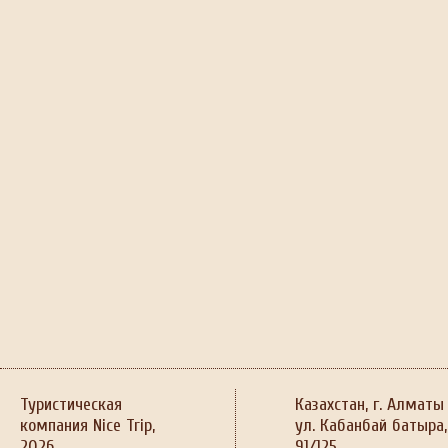
Туристическая
Казахстан, г. Алматы
компания Nice Trip,
ул. Кабанбай батыра,
2026
91/125