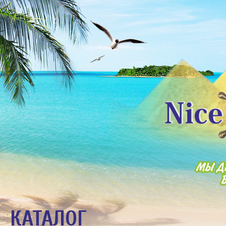
КАТАЛОГ