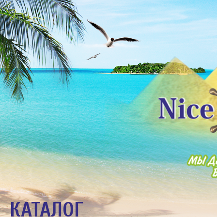
КАТАЛОГ