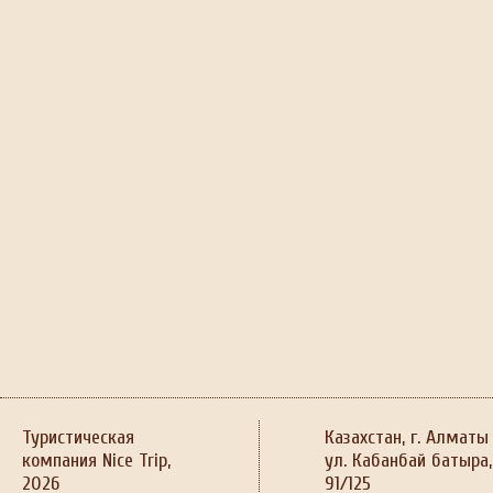
Туристическая
Казахстан, г. Алматы
компания Nice Trip,
ул. Кабанбай батыра,
2026
91/125