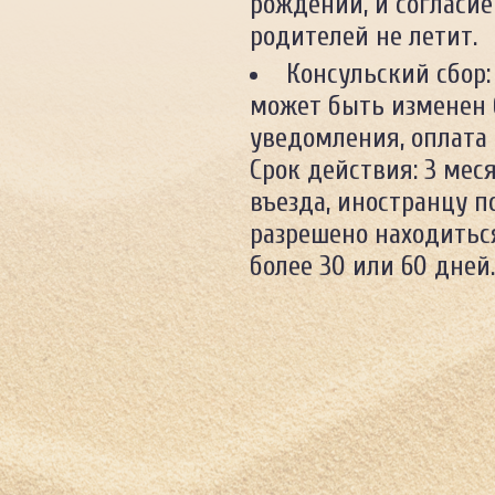
рождении, и согласие
родителей не летит.
Консульский сбор:
может быть изменен 
уведомления, оплата
Срок действия: 3 мес
въезда, иностранцу п
разрешено находитьс
более 30 или 60 дней.