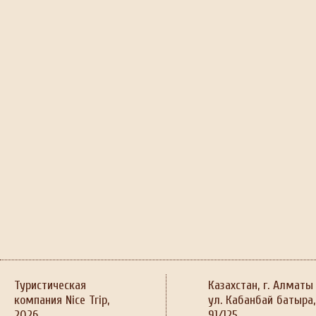
Туристическая
Казахстан, г. Алматы
компания Nice Trip,
ул. Кабанбай батыра,
2026
91/125