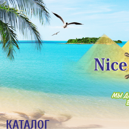
КАТАЛОГ