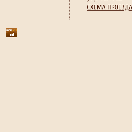
СХЕМА ПРОЕЗД