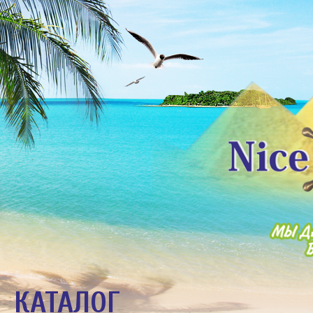
КАТАЛОГ