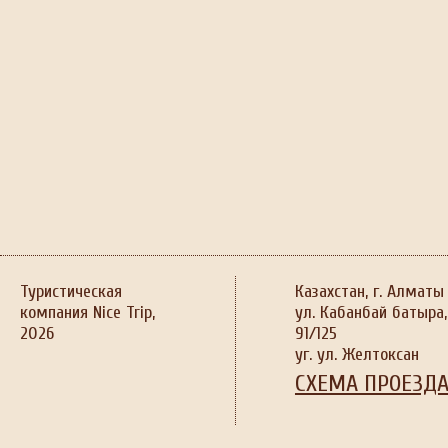
Туристическая
Казахстан, г. Алматы
компания Nice Trip,
ул. Кабанбай батыра,
2026
91/125
уг. ул. Желтоксан
СХЕМА ПРОЕЗД