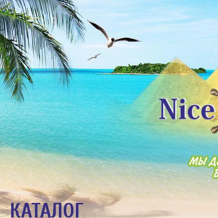
КАТАЛОГ