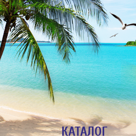
КАТАЛОГ