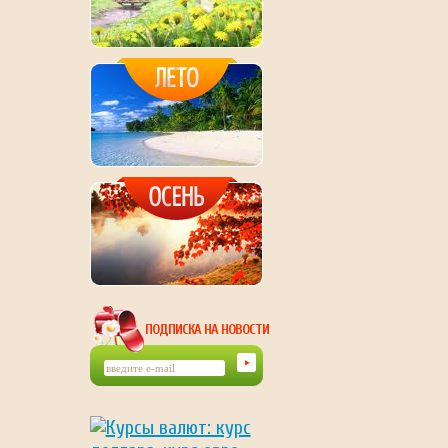
ПОДПИСКА НА НОВОСТИ