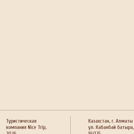
Туристическая
Казахстан, г. Алматы
компания Nice Trip,
ул. Кабанбай батыра,
2026
91/125