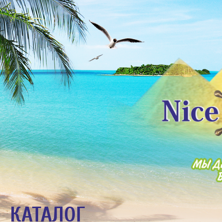
КАТАЛОГ