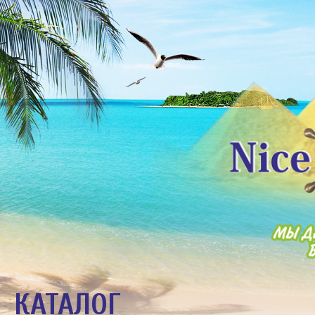
КАТАЛОГ