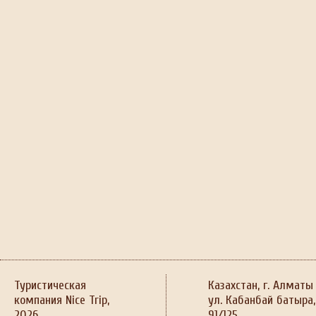
Туристическая
Казахстан, г. Алматы
компания Nice Trip,
ул. Кабанбай батыра,
2026
91/125