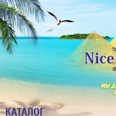
КАТАЛОГ