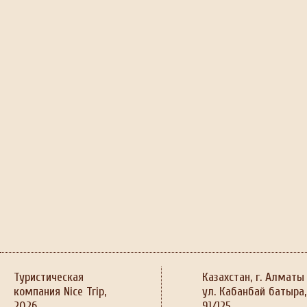
Туристическая
Казахстан, г. Алматы
компания Nice Trip,
ул. Кабанбай батыра,
2026
91/125