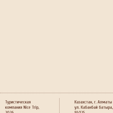
Туристическая
Казахстан, г. Алматы
компания Nice Trip,
ул. Кабанбай батыра,
2026
91/125