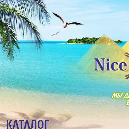
КАТАЛОГ