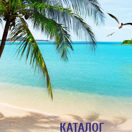
КАТАЛОГ