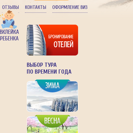
ОТЗЫВЫ
КОНТАКТЫ
ОФОРМЛЕНИЕ ВИЗ
ВКЛЕЙКА
РЕБЕНКА
ВЫБОР ТУРА
ПО ВРЕМЕНИ ГОДА