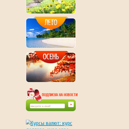
ПОДПИСКА НА НОВОСТИ