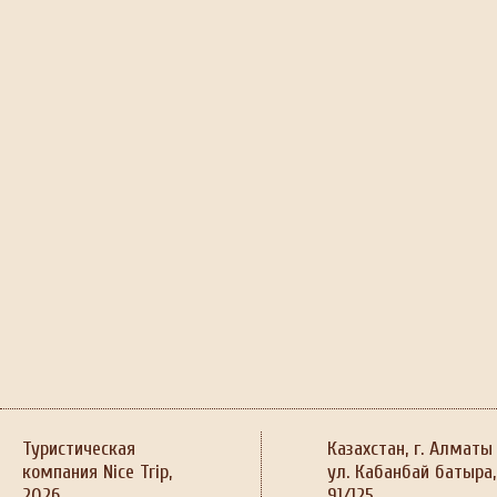
Туристическая
Казахстан, г. Алматы
компания Nice Trip,
ул. Кабанбай батыра,
2026
91/125