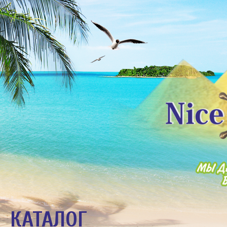
КАТАЛОГ