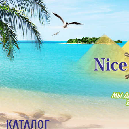
КАТАЛОГ