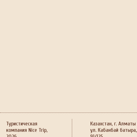
Туристическая
Казахстан, г. Алматы
компания Nice Trip,
ул. Кабанбай батыра,
2026
91/125