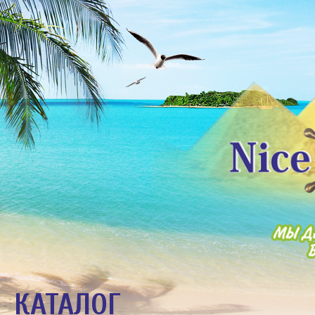
КАТАЛОГ