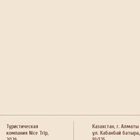
Туристическая
Казахстан, г. Алматы
компания Nice Trip,
ул. Кабанбай батыра,
2026
91/125