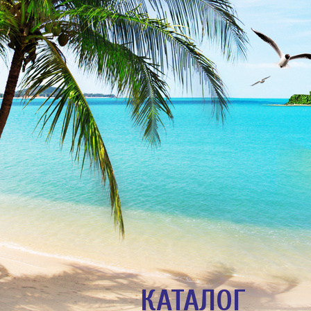
КАТАЛОГ