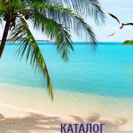
КАТАЛОГ