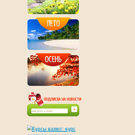
ПОДПИСКА НА НОВОСТИ